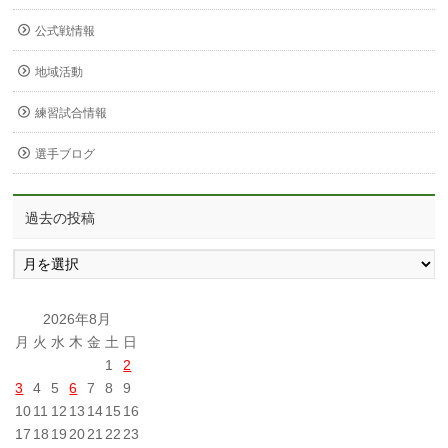
公式戦情報
地域活動
練習試合情報
選手ブログ
過去の投稿
過
去
の
投
2026年8月
稿
月
火
水
木
金
土
日
1
2
3
4
5
6
7
8
9
10
11
12
13
14
15
16
17
18
19
20
21
22
23