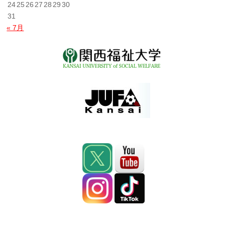
24
25
26
27
28
29
30
31
« 7月