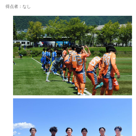
得点者：なし