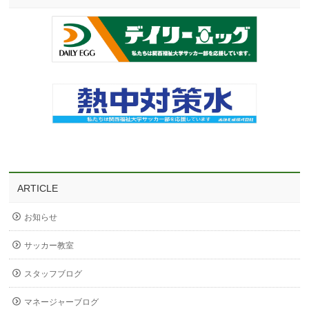
ARTICLE
お知らせ
サッカー教室
スタッフブログ
マネージャーブログ