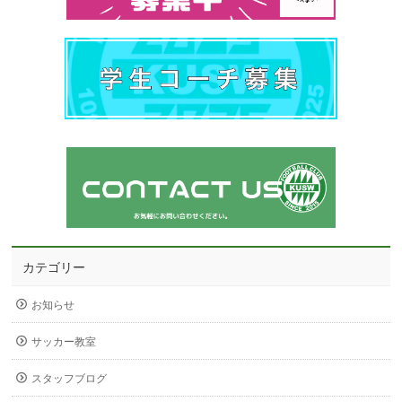
カテゴリー
お知らせ
サッカー教室
スタッフブログ