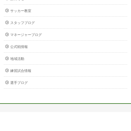
サッカー教室
スタッフブログ
マネージャーブログ
公式戦情報
地域活動
練習試合情報
選手ブログ