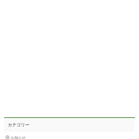
カテゴリー
お知らせ