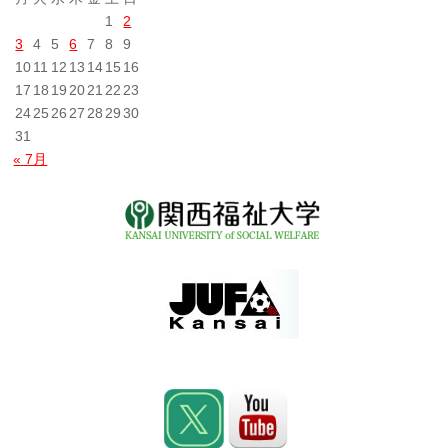
1
2
3
4
5
6
7
8
9
10
11
12
13
14
15
16
17
18
19
20
21
22
23
24
25
26
27
28
29
30
31
« 7月