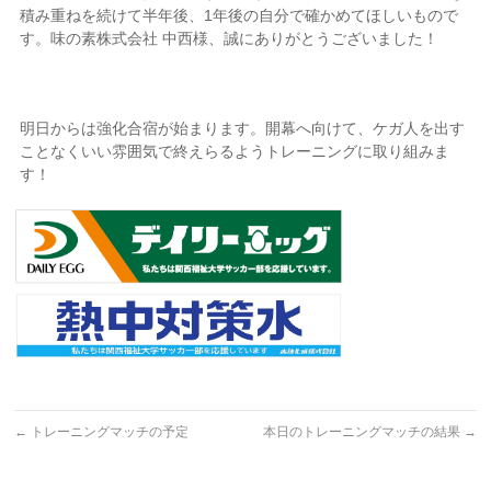
積み重ねを続けて半年後、1年後の自分で確かめてほしいもので
す。味の素株式会社 中西様、誠にありがとうございました！
明日からは強化合宿が始まります。開幕へ向けて、ケガ人を出す
ことなくいい雰囲気で終えらるようトレーニングに取り組みま
す！
←
トレーニングマッチの予定
本日のトレーニングマッチの結果
→