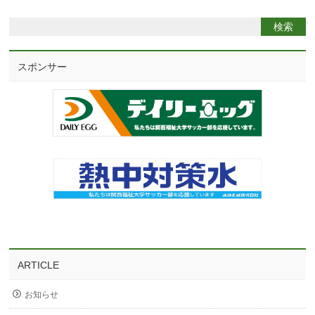
スポンサー
ARTICLE
お知らせ