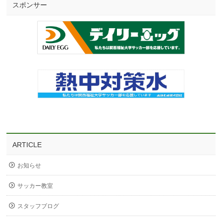
スポンサー
ARTICLE
お知らせ
サッカー教室
スタッフブログ