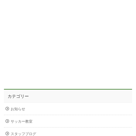
カテゴリー
お知らせ
サッカー教室
スタッフブログ