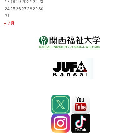
17
18
19
20
21
22
23
24
25
26
27
28
29
30
31
« 7月