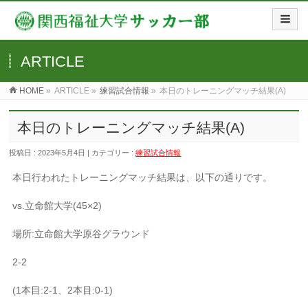
ARTICLE
HOME
»
ARTICLE »
練習試合情報
»
本日のトレーニングマッチ結果(A)
本日のトレーニングマッチ結果(A)
投稿日 : 2023年5月4日 | カテゴリー :
練習試合情報
本日行われたトレーニングマッチ結果は、以下の通りです。
vs.立命館大学(45×2)
場所:立命館大学原谷グラウンド
2-2
(1本目:2-1、2本目:0-1)