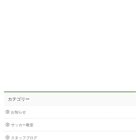
カテゴリー
お知らせ
サッカー教室
スタッフブログ