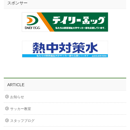
スポンサー
ARTICLE
お知らせ
サッカー教室
スタッフブログ