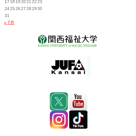
17
18
19
20
21
22
23
24
25
26
27
28
29
30
31
« 7月