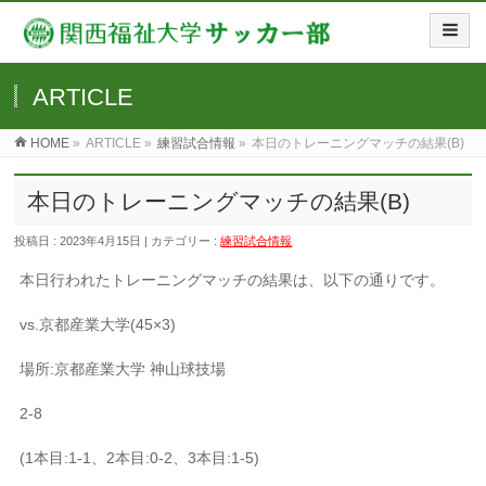
ARTICLE
HOME
»
ARTICLE »
練習試合情報
»
本日のトレーニングマッチの結果(B)
本日のトレーニングマッチの結果(B)
投稿日 : 2023年4月15日 | カテゴリー :
練習試合情報
本日行われたトレーニングマッチの結果は、以下の通りです。
vs.京都産業大学(45×3)
場所:京都産業大学 神山球技場
2-8
(1本目:1-1、2本目:0-2、3本目:1-5)