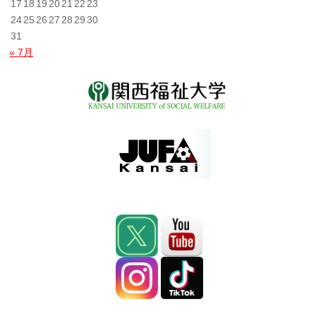
17
18
19
20
21
22
23
24
25
26
27
28
29
30
31
« 7月