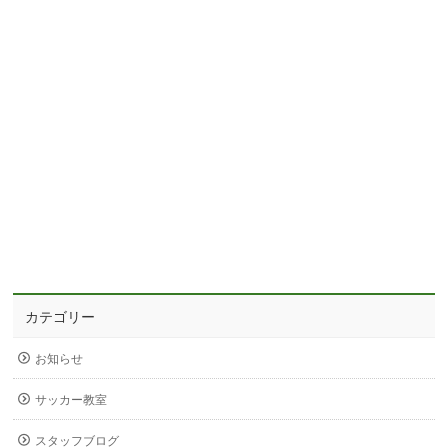
カテゴリー
お知らせ
サッカー教室
スタッフブログ