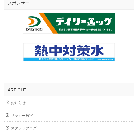
スポンサー
ARTICLE
お知らせ
サッカー教室
スタッフブログ