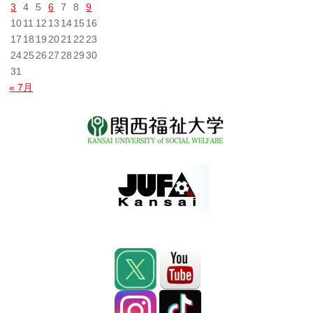
3
4
5
6
7
8
9
10
11
12
13
14
15
16
17
18
19
20
21
22
23
24
25
26
27
28
29
30
31
« 7月