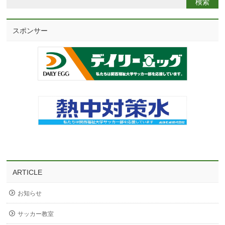
スポンサー
ARTICLE
お知らせ
サッカー教室