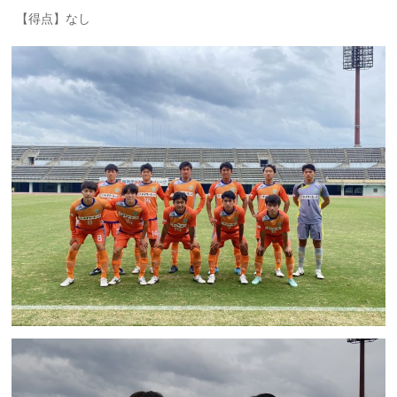
【得点】なし