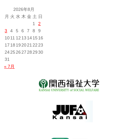
の
投
2026年8月
稿
月
火
水
木
金
土
日
1
2
3
4
5
6
7
8
9
10
11
12
13
14
15
16
17
18
19
20
21
22
23
24
25
26
27
28
29
30
31
« 7月