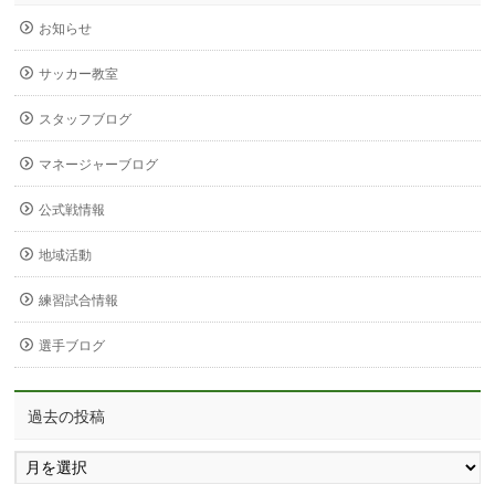
お知らせ
サッカー教室
スタッフブログ
マネージャーブログ
公式戦情報
地域活動
練習試合情報
選手ブログ
過去の投稿
過
去