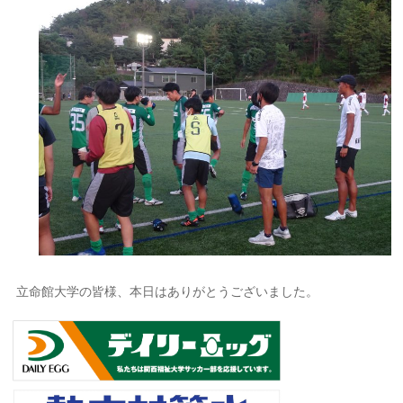
立命館大学の皆様、本日はありがとうございました。