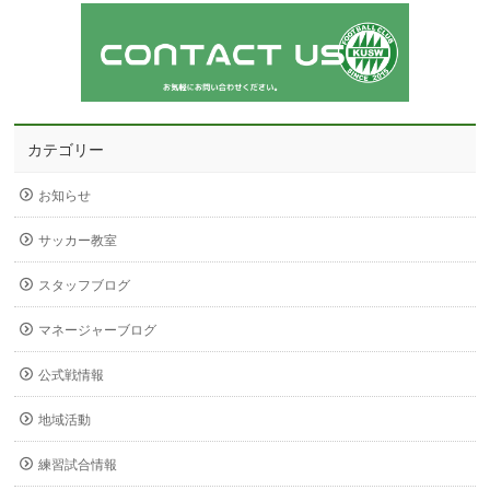
カテゴリー
お知らせ
サッカー教室
スタッフブログ
マネージャーブログ
公式戦情報
地域活動
練習試合情報