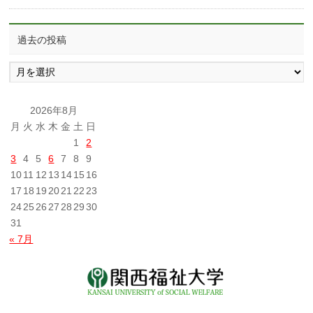
過去の投稿
過
去
の
投
2026年8月
稿
月
火
水
木
金
土
日
1
2
3
4
5
6
7
8
9
10
11
12
13
14
15
16
17
18
19
20
21
22
23
24
25
26
27
28
29
30
31
« 7月