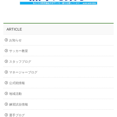
ARTICLE
お知らせ
サッカー教室
スタッフブログ
マネージャーブログ
公式戦情報
地域活動
練習試合情報
選手ブログ