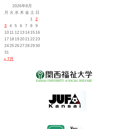
投
2026年8月
稿
月
火
水
木
金
土
日
1
2
3
4
5
6
7
8
9
10
11
12
13
14
15
16
17
18
19
20
21
22
23
24
25
26
27
28
29
30
31
« 7月