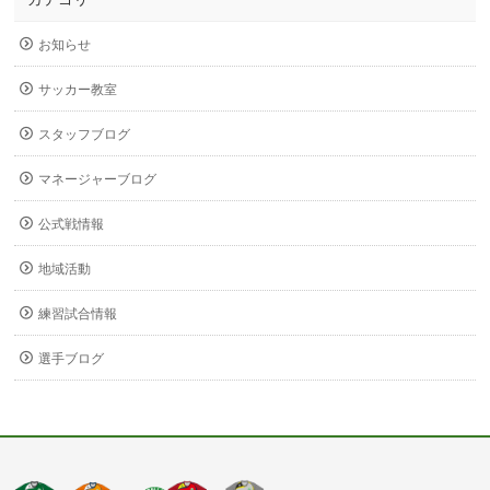
お知らせ
サッカー教室
スタッフブログ
マネージャーブログ
公式戦情報
地域活動
練習試合情報
選手ブログ