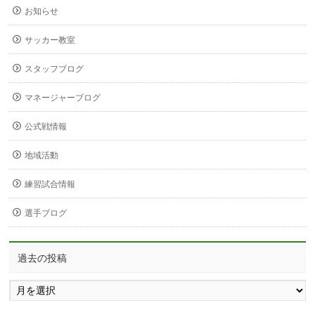
お知らせ
サッカー教室
スタッフブログ
マネージャーブログ
公式戦情報
地域活動
練習試合情報
選手ブログ
過去の投稿
過
去
の