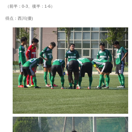
（前半：0-3、後半：1-6）
得点：西川(優)