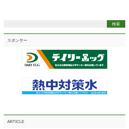
スポンサー
ARTICLE