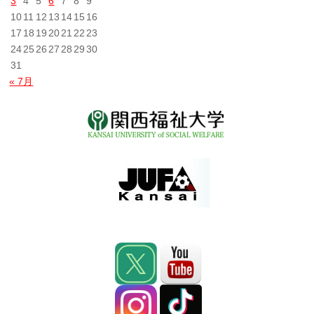
3
4
5
6
7
8
9
10
11
12
13
14
15
16
17
18
19
20
21
22
23
24
25
26
27
28
29
30
31
« 7月