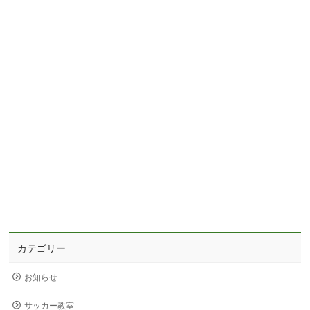
カテゴリー
お知らせ
サッカー教室