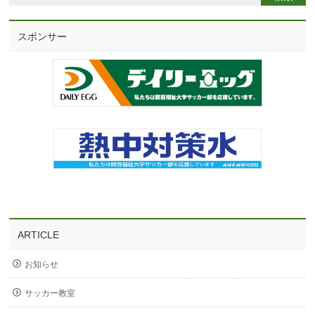
スポンサー
ARTICLE
お知らせ
サッカー教室