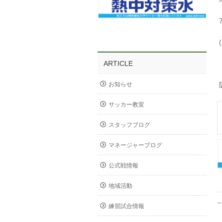
ARTICLE
お知らせ
サッカー教室
スタッフブログ
マネージャーブログ
公式戦情報
地域活動
練習試合情報