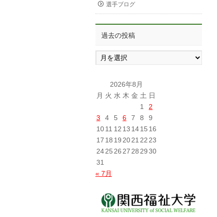
選手ブログ
過去の投稿
過
去
の
投
2026年8月
稿
月
火
水
木
金
土
日
1
2
3
4
5
6
7
8
9
10
11
12
13
14
15
16
17
18
19
20
21
22
23
24
25
26
27
28
29
30
31
« 7月