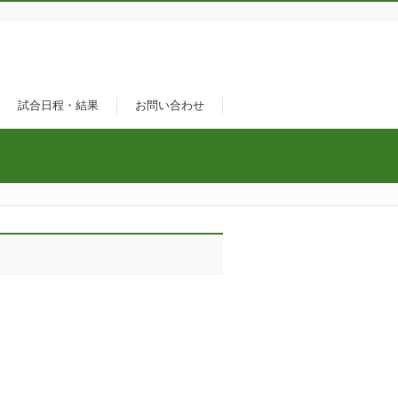
試合日程・結果
お問い合わせ