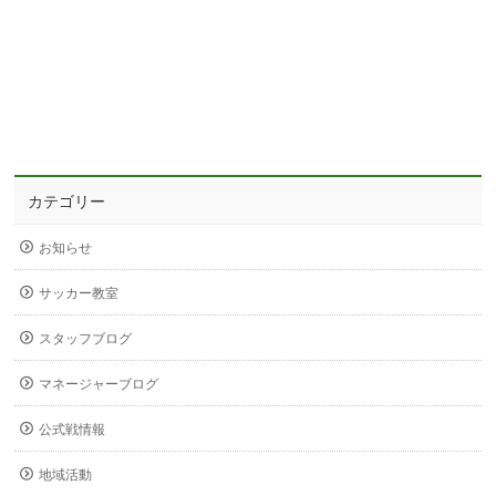
カテゴリー
お知らせ
サッカー教室
スタッフブログ
マネージャーブログ
公式戦情報
地域活動