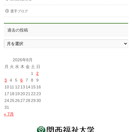
選手ブログ
過去の投稿
過
去
の
投
2026年8月
稿
月
火
水
木
金
土
日
1
2
3
4
5
6
7
8
9
10
11
12
13
14
15
16
17
18
19
20
21
22
23
24
25
26
27
28
29
30
31
« 7月