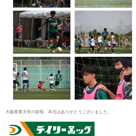
大阪産業大学の皆様、本日はありがとうございました。