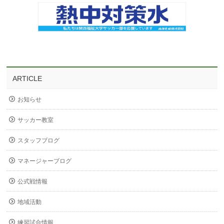
ARTICLE
お知らせ
サッカー教室
スタッフブログ
マネージャーブログ
公式戦情報
地域活動
練習試合情報