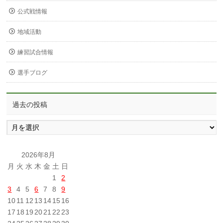
公式戦情報
地域活動
練習試合情報
選手ブログ
過去の投稿
過
去
の
投
2026年8月
稿
月
火
水
木
金
土
日
1
2
3
4
5
6
7
8
9
10
11
12
13
14
15
16
17
18
19
20
21
22
23