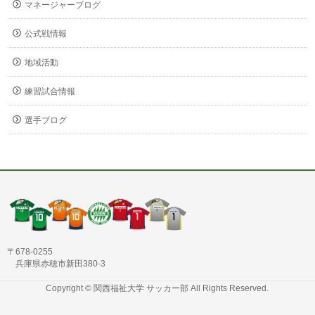
マネージャーブログ
公式戦情報
地域活動
練習試合情報
選手ブログ
〒678-0255
兵庫県赤穂市新田380-3
Copyright ©
関西福祉大学 サッカー部
All Rights Reserved.