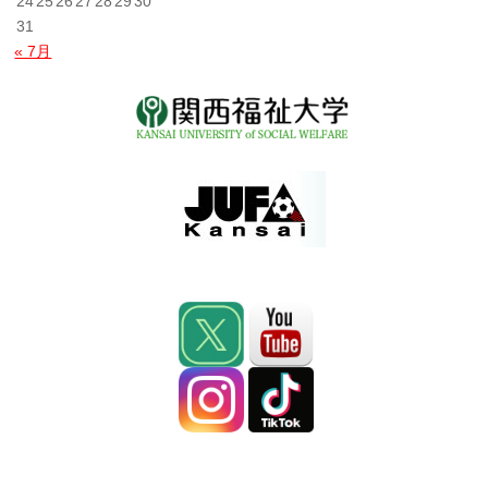
24
25
26
27
28
29
30
31
« 7月