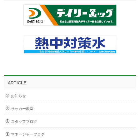
ARTICLE
お知らせ
サッカー教室
スタッフブログ
マネージャーブログ