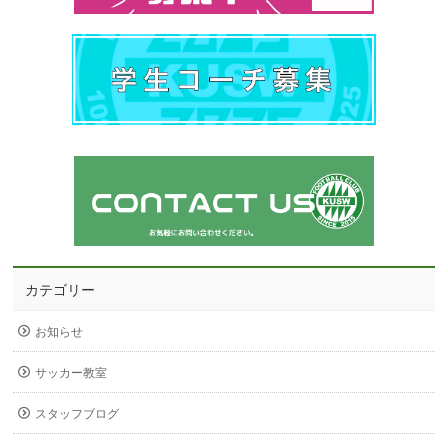
カテゴリー
お知らせ
サッカー教室
スタッフブログ