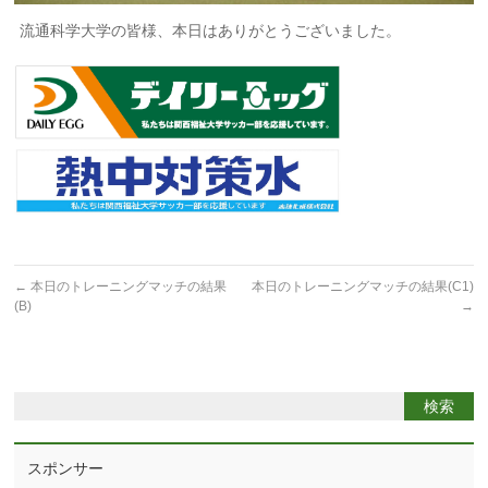
流通科学大学の皆様、本日はありがとうございました。
←
本日のトレーニングマッチの結果
本日のトレーニングマッチの結果(C1)
(B)
→
スポンサー