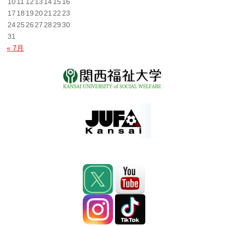
10
11
12
13
14
15
16
17
18
19
20
21
22
23
24
25
26
27
28
29
30
31
« 7月