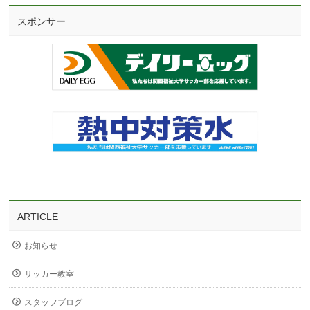
スポンサー
ARTICLE
お知らせ
サッカー教室
スタッフブログ