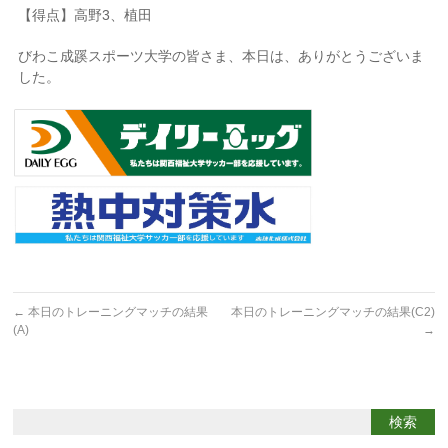
【得点】高野3、植田
びわこ成蹊スポーツ大学の皆さま、本日は、ありがとうございま
した。
←
本日のトレーニングマッチの結果
本日のトレーニングマッチの結果(C2)
(A)
→