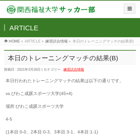
ARTICLE
HOME
»
ARTICLE »
練習試合情報
»
本日のトレーニングマッチの結果(B)
本日のトレーニングマッチの結果(B)
投稿日 : 2021年3月26日 | カテゴリー :
練習試合情報
本日行われたトレーニングマッチの結果は以下の通りです。
vs.びわこ成蹊スポーツ大学(45×4)
場所:びわこ成蹊スポーツ大学
4-5
(1本目:0-0、2本目:0-3、3本目:3-1、4本目:1-1)