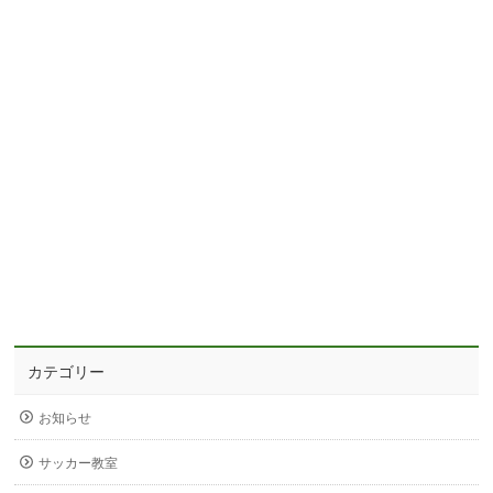
カテゴリー
お知らせ
サッカー教室