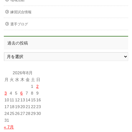
地域活動
練習試合情報
選手ブログ
過去の投稿
過
去
の
投
2026年8月
稿
月
火
水
木
金
土
日
1
2
3
4
5
6
7
8
9
10
11
12
13
14
15
16
17
18
19
20
21
22
23
24
25
26
27
28
29
30
31
« 7月