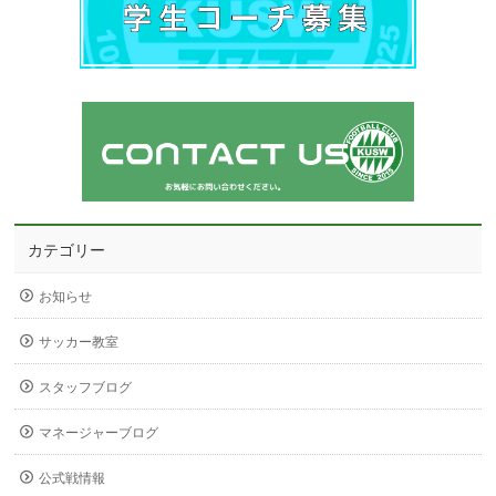
カテゴリー
お知らせ
サッカー教室
スタッフブログ
マネージャーブログ
公式戦情報