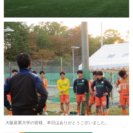
大阪産業大学の皆様、本日はありがとうございました。