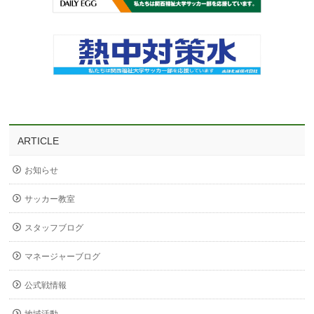
ARTICLE
お知らせ
サッカー教室
スタッフブログ
マネージャーブログ
公式戦情報