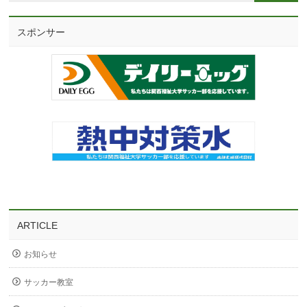
スポンサー
ARTICLE
お知らせ
サッカー教室