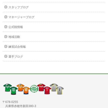
スタッフブログ
マネージャーブログ
公式戦情報
地域活動
練習試合情報
選手ブログ
〒678-0255
兵庫県赤穂市新田380-3