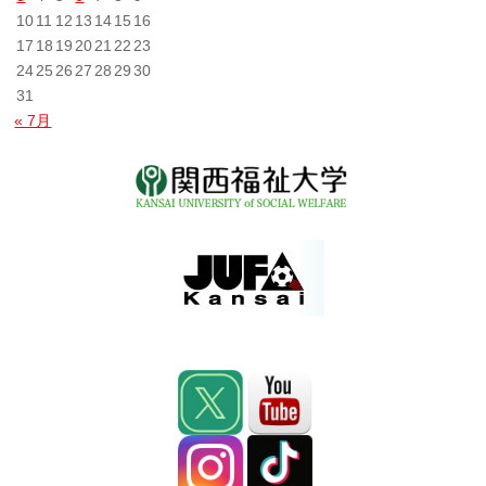
10
11
12
13
14
15
16
17
18
19
20
21
22
23
24
25
26
27
28
29
30
31
« 7月