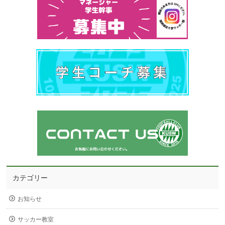
カテゴリー
お知らせ
サッカー教室