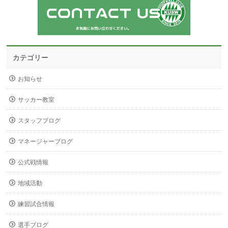
カテゴリー
お知らせ
サッカー教室
スタッフブログ
マネージャーブログ
公式戦情報
地域活動
練習試合情報
選手ブログ