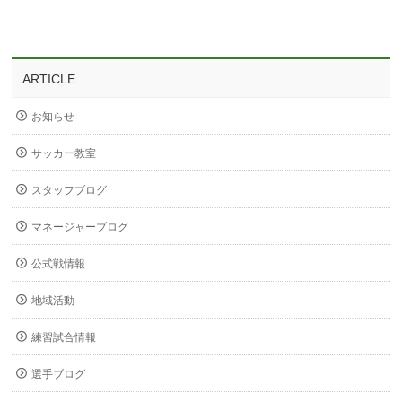
ARTICLE
お知らせ
サッカー教室
スタッフブログ
マネージャーブログ
公式戦情報
地域活動
練習試合情報
選手ブログ