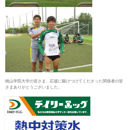
桃山学院大学の皆さま、応援に駆けつけてくださった関係者の皆
さまありがとうございました。