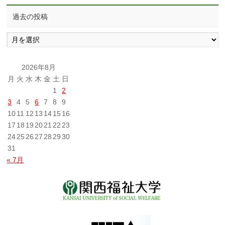
過去の投稿
過
去
の
投
2026年8月
稿
月
火
水
木
金
土
日
1
2
3
4
5
6
7
8
9
10
11
12
13
14
15
16
17
18
19
20
21
22
23
24
25
26
27
28
29
30
31
« 7月