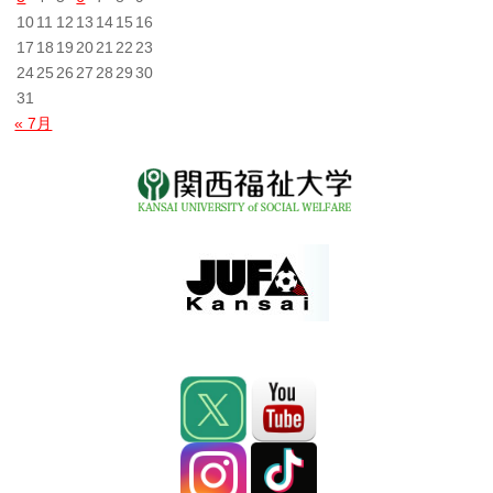
10
11
12
13
14
15
16
17
18
19
20
21
22
23
24
25
26
27
28
29
30
31
« 7月