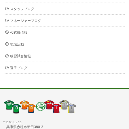
スタッフブログ
マネージャーブログ
公式戦情報
地域活動
練習試合情報
選手ブログ
〒678-0255
兵庫県赤穂市新田380-3