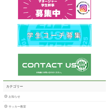
カテゴリー
お知らせ
サッカー教室