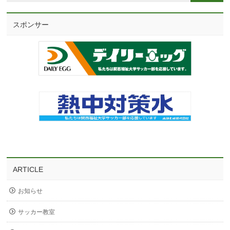
スポンサー
ARTICLE
お知らせ
サッカー教室