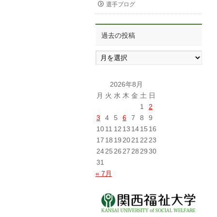
選手ブログ
過去の投稿
過
去
の
投
2026年8月
稿
月
火
水
木
金
土
日
1
2
3
4
5
6
7
8
9
10
11
12
13
14
15
16
17
18
19
20
21
22
23
24
25
26
27
28
29
30
31
« 7月