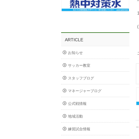
ARTICLE
お知らせ
サッカー教室
スタッフブログ
マネージャーブログ
公式戦情報
地域活動
練習試合情報