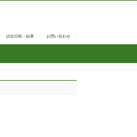
試合日程・結果
お問い合わせ