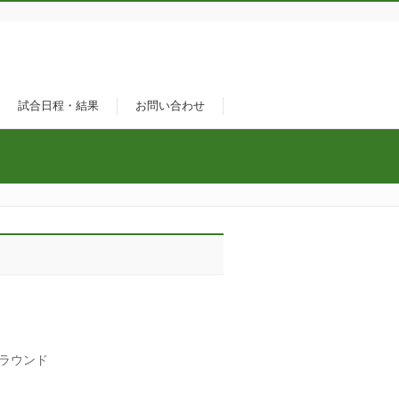
試合日程・結果
お問い合わせ
グラウンド