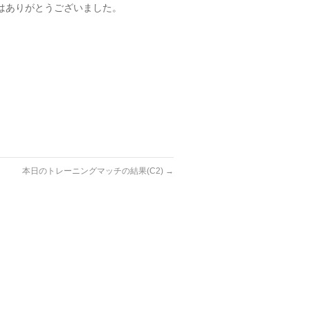
はありがとうございました。
本日のトレーニングマッチの結果(C2)
→