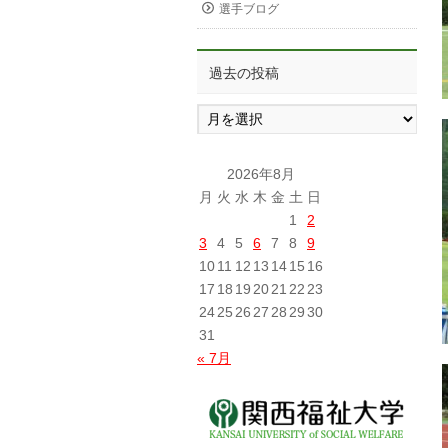
選手ブログ
過去の投稿
過
去
の
投
2026年8月
稿
月
火
水
木
金
土
日
1
2
3
4
5
6
7
8
9
10
11
12
13
14
15
16
17
18
19
20
21
22
23
24
25
26
27
28
29
30
31
« 7月