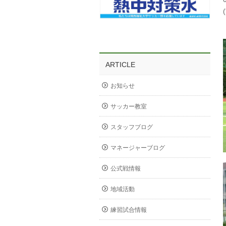
ARTICLE
お知らせ
サッカー教室
スタッフブログ
マネージャーブログ
公式戦情報
地域活動
練習試合情報