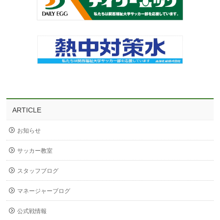
ARTICLE
お知らせ
サッカー教室
スタッフブログ
マネージャーブログ
公式戦情報