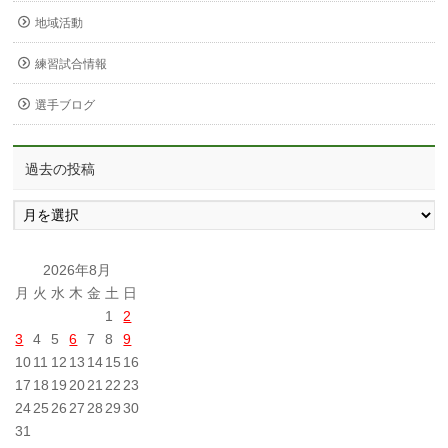
地域活動
練習試合情報
選手ブログ
過去の投稿
過
去
の
投
2026年8月
稿
月
火
水
木
金
土
日
1
2
3
4
5
6
7
8
9
10
11
12
13
14
15
16
17
18
19
20
21
22
23
24
25
26
27
28
29
30
31