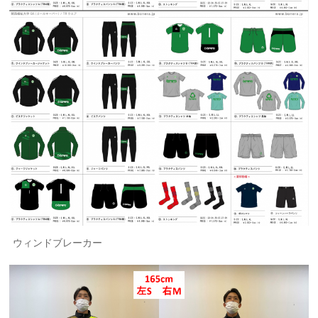
ウィンドブレーカー