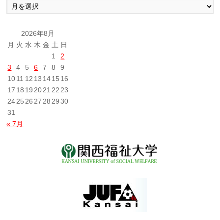
去
の
投
2026年8月
稿
月
火
水
木
金
土
日
1
2
3
4
5
6
7
8
9
10
11
12
13
14
15
16
17
18
19
20
21
22
23
24
25
26
27
28
29
30
31
« 7月