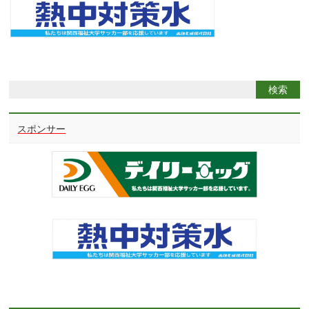
スポンサー