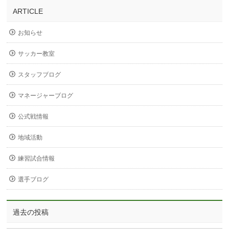
ARTICLE
お知らせ
サッカー教室
スタッフブログ
マネージャーブログ
公式戦情報
地域活動
練習試合情報
選手ブログ
過去の投稿
過