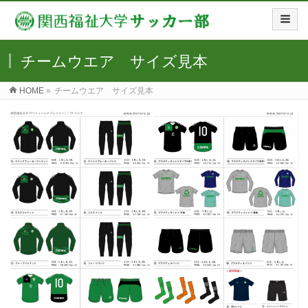
チームウエア サイズ見本
HOME
»
チームウエア サイズ見本